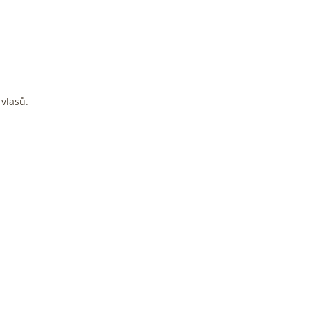
 vlasů.