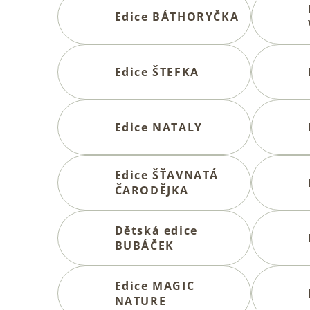
Edice BÁTHORYČKA
Edice ŠTEFKA
Edice NATALY
Edice ŠŤAVNATÁ
ČARODĚJKA
Dětská edice
BUBÁČEK
Edice MAGIC
NATURE