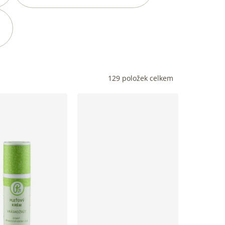
129
položek celkem