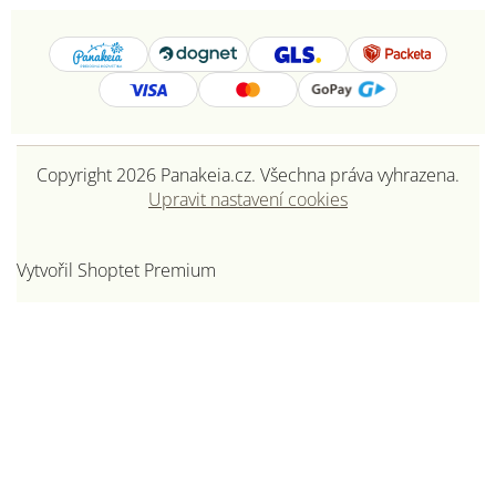
Copyright 2026
Panakeia.cz
. Všechna práva vyhrazena.
Upravit nastavení cookies
Vytvořil Shoptet Premium