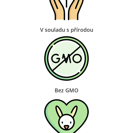
V souladu s přírodou
Bez GMO