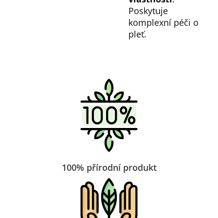
Poskytuje
komplexní péči o
pleť.
100% přírodní produkt