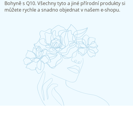
Bohyně s Q10. Všechny tyto a jiné přírodní produkty si
můžete rychle a snadno objednat v našem e-shopu.