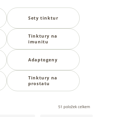
Sety tinktur
Tinktury na
imunitu
Adaptogeny
Tinktury na
prostatu
51
položek celkem