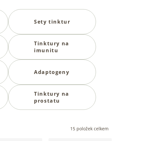
Sety tinktur
Tinktury na
imunitu
Adaptogeny
Tinktury na
prostatu
15
položek celkem