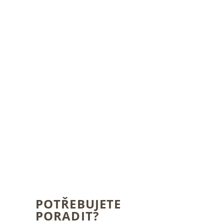
POTŘEBUJETE
PORADIT?