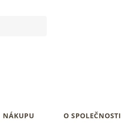
O NÁKUPU
O SPOLEČNOSTI