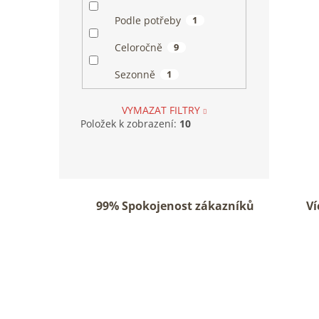
Podle potřeby
1
Celoročně
9
Sezonně
1
VYMAZAT FILTRY
Položek k zobrazení:
10
99% Spokojenost zákazníků
Ví