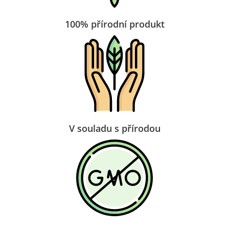
100% přírodní produkt
V souladu s přírodou