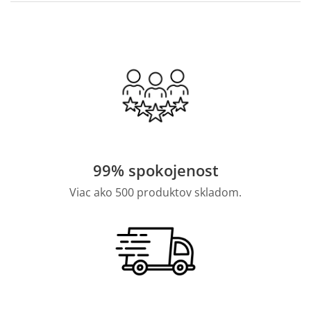
99% spokojenost
Viac ako 500 produktov skladom.