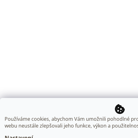
Používáme cookies, abychom Vám umožnili pohodlné proh
webu neustále zlepšovali jeho funkce, výkon a použitel
Nastavení