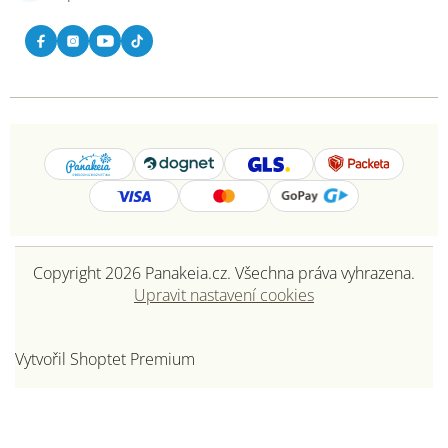
Copyright 2026
Panakeia.cz
. Všechna práva vyhrazena.
Upravit nastavení cookies
Vytvořil Shoptet Premium