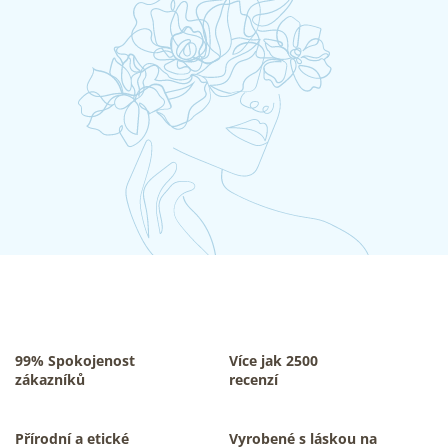
99% Spokojenost
Více jak 2500
zákazníků
recenzí
Přírodní a etické
Vyrobené s láskou na