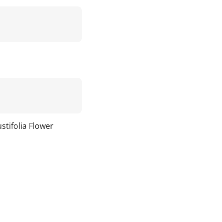
tifolia Flower