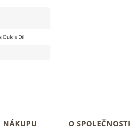
Dulcis Oil
O NÁKUPU
O SPOLEČNOSTI