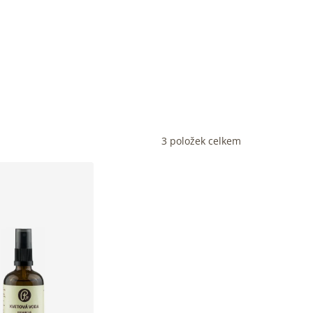
3
položek celkem