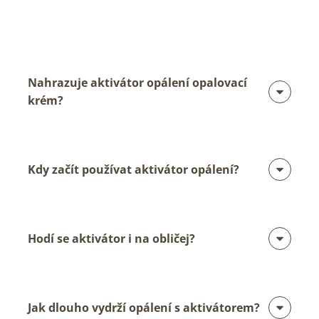
Nahrazuje aktivátor opálení opalovací
krém?
Kdy začít používat aktivátor opálení?
Hodí se aktivátor i na obličej?
Jak dlouho vydrží opálení s aktivátorem?