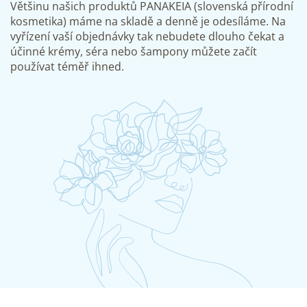
Většinu našich produktů PANAKEIA (slovenská přírodní
kosmetika) máme na skladě a denně je odesíláme. Na
vyřízení vaší objednávky tak nebudete dlouho čekat a
účinné krémy, séra nebo šampony můžete začít
používat téměř ihned.