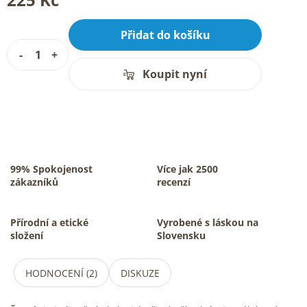
Přidat do košíku
Koupit nyní
99% Spokojenost
Více jak 2500
zákazníků
recenzí
Přírodní a etické
Vyrobené s láskou na
složení
Slovensku
HODNOCENÍ (2)
DISKUZE