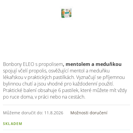
Bonbony ELEO s
propolisem
, mentolem a meduňkou
spojují včelí propolis, osvěžující mentol a meduňku
lékařskou v praktických pastilkách. Vyznačují se příjemnou
bylinnou chutí a jsou vhodné pro každodenní použití.
Praktické balení obsahuje 6 pastilek, které můžete mít vždy
po ruce doma, v práci nebo na cestách.
Můžeme doručit do:
11.8.2026
Možnosti doručení
SKLADEM