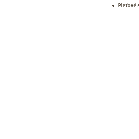
Pleťové 