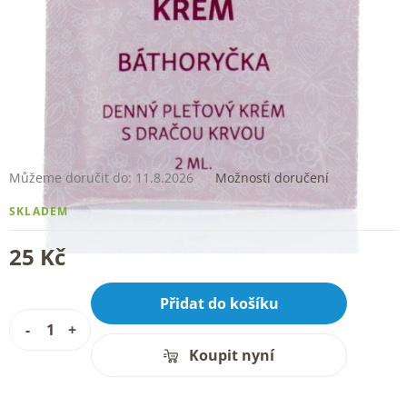
Můžeme doručit do:
11.8.2026
Možnosti doručení
SKLADEM
25 Kč
Přidat do košíku
Koupit nyní